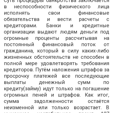
Суть процедуры банкротства заключается
в неспособности физического лица
исполнять свои финансовые
обязательства и вести расчеты с
кредиторами. Банки и кредитные
организации выдают людям деньги под
огромные проценты рассчитывая на
постоянный финансовый поток от
гражданина, который в силу каких-либо
жизненных обстоятельств не способен в
полной мере удовлетворять требования
кредиторов. Путём наложения штрафов за
просрочку платежей все последующие
выплаты денежный сумм по
кредиту(займу) идут только на погашение
огромных пеней и штрафов. Как итог,
сумма задолженности остаётся
неизменной или только возрастает. В