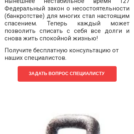
нынешнее нестабильное время 127
Федеральный закон о несостоятельности
(банкротстве) для многих стал настоящим
спасением. Теперь каждый может
позволить списать с себя все долги и
снова жить спокойной жизнью!
Получите бесплатную консультацию от 
наших специалистов.
ЗАДАТЬ ВОПРОС СПЕЦИАЛИСТУ